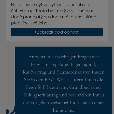
Na prodej je byt ve vyhledávané lokalitě
Schwabing. Tento byt, který je v současné
době pronajatý na dobu určitou, se skládá z
předsíně, světlého…
Zobrazit podrobnosti
Antworten zu wichtigen Fragen wie
Provisionsregelung, Eigenkapital,
Kaufvertrag und Kaufnebenkosten finden
Sie in den FAQ. Wir erläutern Ihnen die
Begriffe Erbbaurecht, Grundbuch und
Teilungserklärung und beschreiben Ihnen
die Vorgehensweise bei Interesse an einer
Immobilie.