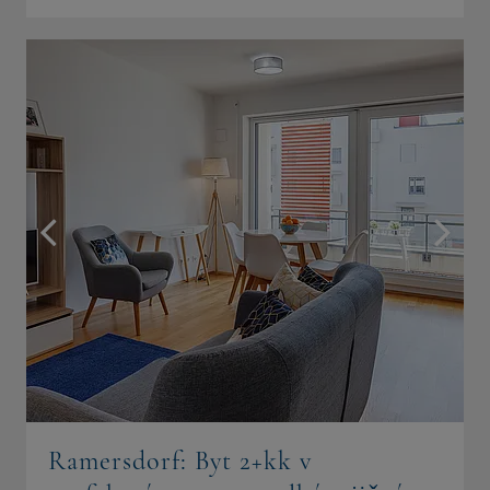
Ramersdorf: Byt 2+kk v