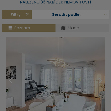
NALEZENO 36 NABÍDEK NEMOVITOSTÍ
Filtry
Seznam
Mapa