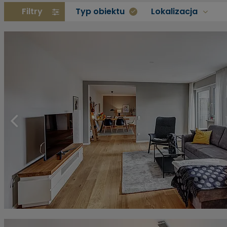
Filtry
Typ obiektu
Lokalizacja