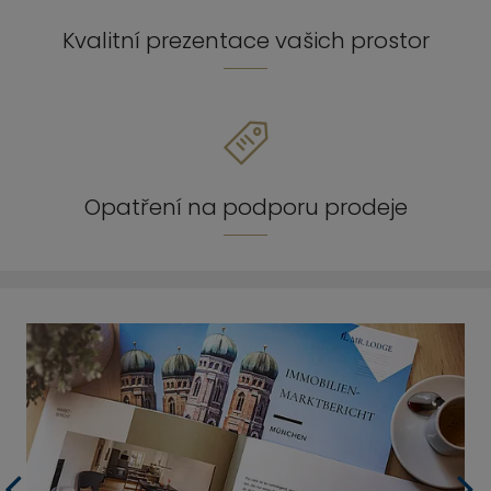
Kvalitní prezentace vašich prostor
Opatření na podporu prodeje