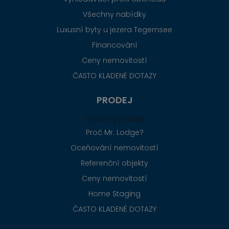
Všechny nabídky
Luxusní byty u jezera Tegernsee
Financování
Ceny nemovitostí
ČASTO KLADENÉ DOTAZY
PRODEJ
Úspěšný prodej
Proč Mr. Lodge?
Oceňování nemovitostí
Referenční objekty
Ceny nemovitostí
Home Staging
ČASTO KLADENÉ DOTAZY