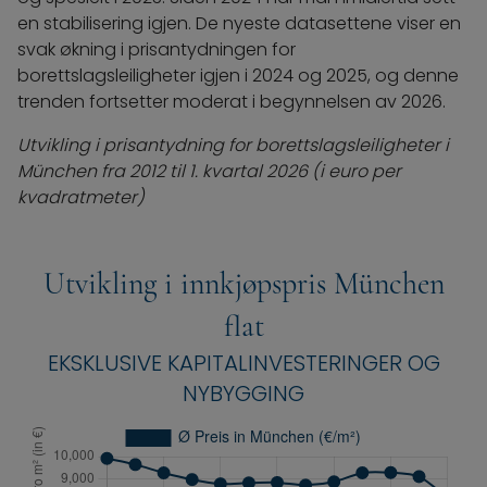
en stabilisering igjen. De nyeste datasettene viser en
svak økning i prisantydningen for
borettslagsleiligheter igjen i 2024 og 2025, og denne
trenden fortsetter moderat i begynnelsen av 2026.
Utvikling i prisantydning for borettslagsleiligheter i
München fra 2012 til 1. kvartal 2026 (i euro per
kvadratmeter)
Utvikling i innkjøpspris München
flat
EKSKLUSIVE KAPITALINVESTERINGER OG
NYBYGGING