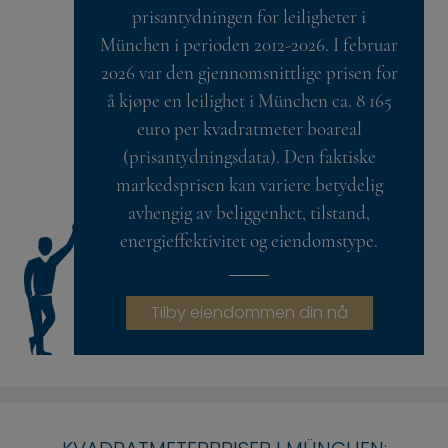
prisantydningen for leiligheter i
München i perioden 2012-2026. I februar
2026 var den gjennomsnittlige prisen for
å kjøpe en leilighet i München ca. 8 165
euro per kvadratmeter boareal
(prisantydningsdata). Den faktiske
markedsprisen kan variere betydelig
avhengig av beliggenhet, tilstand,
energieffektivitet og eiendomstype.
Tilby eiendommen din nå