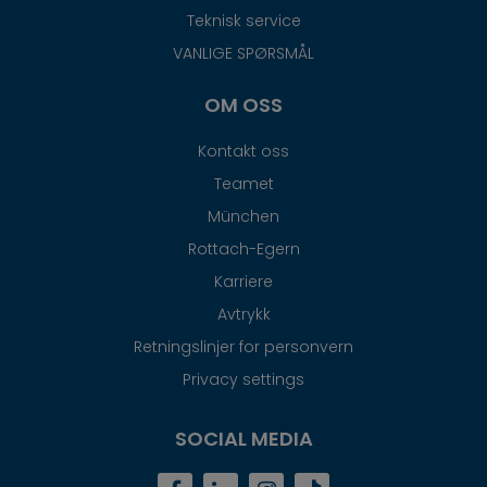
Teknisk service
VANLIGE SPØRSMÅL
OM OSS
Kontakt oss
Teamet
München
Rottach-Egern
Karriere
Avtrykk
Retningslinjer for personvern
Privacy settings
SOCIAL MEDIA