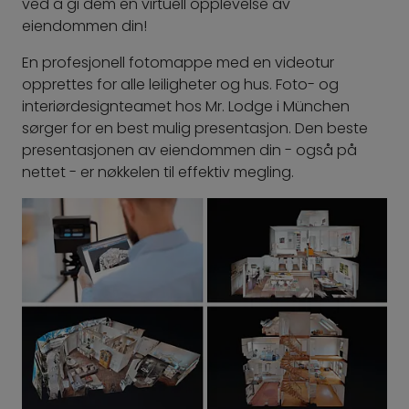
ved å gi dem en virtuell opplevelse av
eiendommen din!
En profesjonell fotomappe med en videotur
opprettes for alle leiligheter og hus. Foto- og
interiørdesignteamet hos Mr. Lodge i München
sørger for en best mulig presentasjon. Den beste
presentasjonen av eiendommen din - også på
nettet - er nøkkelen til effektiv megling.