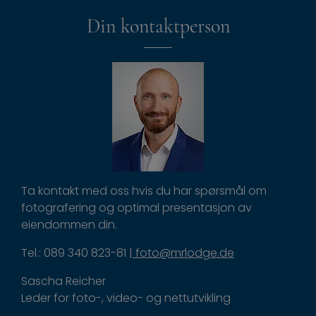
Din kontaktperson
Ta kontakt med oss hvis du har spørsmål om
fotografering og optimal presentasjon av
eiendommen din.
Tel.: 089 340 823-81 |
foto@mrlodge.de
Sascha Reicher
Leder for foto-, video- og nettutvikling