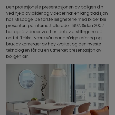
Den profesjonelle presentasjonen av boligen din
ved hjelp av bilder og videoer har en lang tradisjon
hos Mr Lodge. De første leilighetene med bilder ble
presentert på Internett allerede i 1997. Siden 2002
har også videoer vært en del av utstillingene på
nettet. Takket være vår mangeårige erfaring og
bruk av kameraer av høy kvalitet og den nyeste
teknologien får du en utmerket presentasjon av
boligen din.