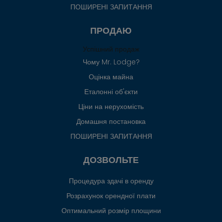
ПОШИРЕНІ ЗАПИТАННЯ
ПРОДАЮ
Успішний продаж
Чому Mr. Lodge?
Оцінка майна
Еталонні об'єкти
Ціни на нерухомість
Домашня постановка
ПОШИРЕНІ ЗАПИТАННЯ
ДОЗВОЛЬТЕ
Процедура здачі в оренду
Розрахунок орендної плати
Оптимальний розмір площини