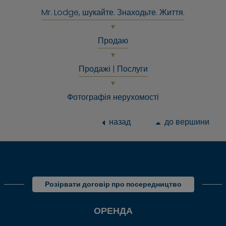
Mr. Lodge, шукайте. Знаходьте. Життя.
Продаю
Продажі | Послуги
Фотографія нерухомості
назад
до вершини
Розірвати договір про посередництво
ОРЕНДА