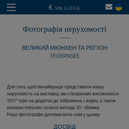
Фотографія нерухомості
ВЕЛИКИЙ МЮНХЕН ТА РЕГІОН
TEGERNSEE
Для того, щоб якнайкраще представити вашу
нерухомість на виставці, ми створюємо високоякісні
360° тури на додаток до зображень і відео, а також
використовуємо сучасні методи 3D-зйомки.
Наші фотографи допомагають нам у цьому:
ДОСВІД