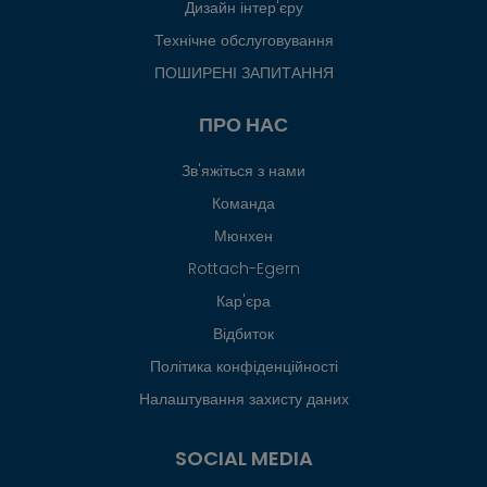
Дизайн інтер'єру
Технічне обслуговування
ПОШИРЕНІ ЗАПИТАННЯ
ПРО НАС
Зв'яжіться з нами
Команда
Мюнхен
Rottach-Egern
Кар'єра
Відбиток
Політика конфіденційності
Налаштування захисту даних
SOCIAL MEDIA