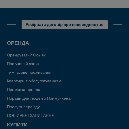
Розірвати договір про посередництво
ОРЕНДА
Орендувати? Ось як.
Пошуковий запит
Тимчасове проживання
Квартири з обслуговуванням
Проміжна оренда
Поради для людей з Ноймунхена
Послуга переїзду
ПОШИРЕНІ ЗАПИТАННЯ
КУПИТИ