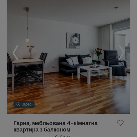
Відео
Гарна, мебльована 4-кімнатна
квартира з балконом