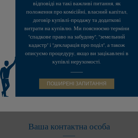
відповіді на такі важливі питання, як
положення про комісійні, власний капітал,
договір купівлі-продажу та додаткові
витрати на купівлю. Ми пояснюємо терміни
"спадкове право на забудову", "земельний
кадастр" і "декларація про поділ", а також
описуємо процедуру, якщо ви зацікавлені в
купівлі нерухомості.
ПОШИРЕНІ ЗАПИТАННЯ
Ваша контактна особа