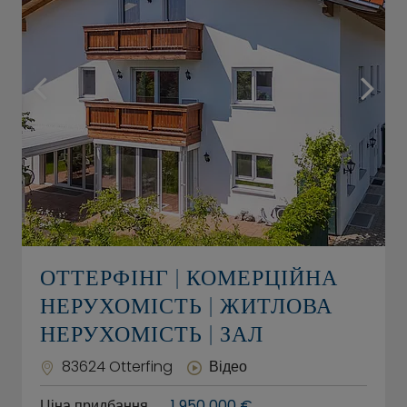
ОТТЕРФІНГ | КОМЕРЦІЙНА
НЕРУХОМІСТЬ | ЖИТЛОВА
НЕРУХОМІСТЬ | ЗАЛ
83624 Otterfing
Відео
Ціна придбання
1 950 000 €