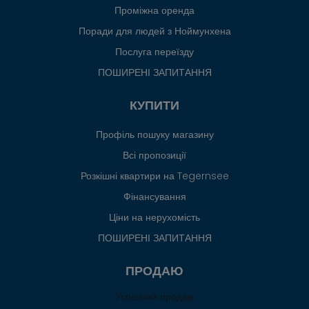
Проміжна оренда
Поради для людей з Ноймунхена
Послуга переїзду
ПОШИРЕНІ ЗАПИТАННЯ
КУПИТИ
Профіль пошуку магазину
Всі пропозиції
Розкішні квартири на Tegernsee
Фінансування
Ціни на нерухомість
ПОШИРЕНІ ЗАПИТАННЯ
ПРОДАЮ
Успішний продаж