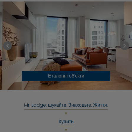
Еталонні об'єкти
Mr. Lodge, шукайте. Знаходьте. Життя.
Купити