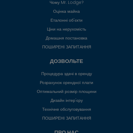
Чому Mr. Lodge?
Оцінка майна
Еталонні об'єкти
Ціни на нерухомість
Домашня постановка
ПОШИРЕНІ ЗАПИТАННЯ
ДОЗВОЛЬТЕ
Процедура здачі в оренду
Розрахунок орендної плати
Оптимальний розмір площини
Дизайн інтер'єру
Технічне обслуговування
ПОШИРЕНІ ЗАПИТАННЯ
ПРО НАС