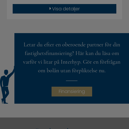
Visa detaljer
Letar du efter en oberoende partner för din
fastighetsfinansiering? Här kan du läsa om
varför vi litar på Interhyp. Gör en förfrågan
om bolån utan förpliktelse nu.
Finansiering