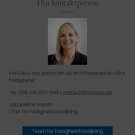
Din kontaktperson
Kontakta oss gärna om du är intresserad av våra
fastigheter.
Tel.: 089 340 823-540 |
verkauf@mrlodge.de
Jacqueline Sauren
Chef för fastighetsförsäljning
Team för fastighetsförsäljning