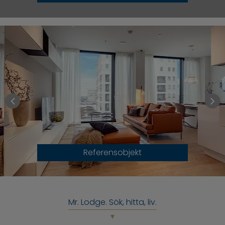
Referensobjekt
Mr. Lodge. Sök, hitta, liv.