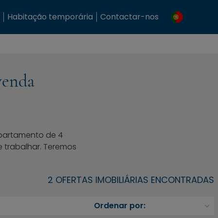
Habitação temporária
Contactar-nos
venda
partamento de 4
e trabalhar. Teremos
2 OFERTAS IMOBILIÁRIAS ENCONTRADAS