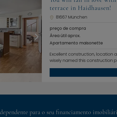
terrace in Haidhausen!
81667 München
preço de compra
Área útil aprox.
Apartamento maisonette
Excellent construction, location
wisely named this construction 
dependente para o seu financiamento imobiliár