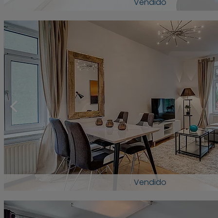
Vendido
Vendido