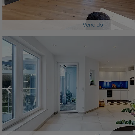
Vendido