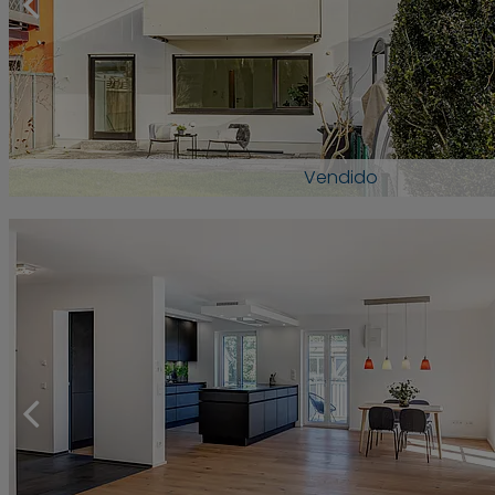
Vendido