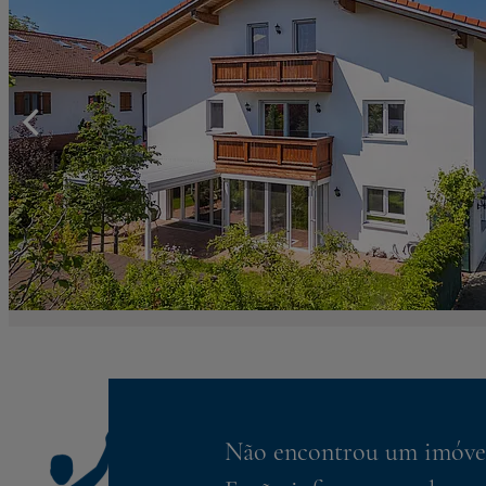
Não encontrou um imóvel 