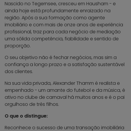
Nascido no Tegernsee, cresceu em Hausham - e
ainda hoje está profundamente enraizado na
região. Após a sua formação como agente
imobiliário e com mais de onze anos de experiência
profissional, traz para cada negócio de mediação
uma sólida competência, fiabilidade e sentido de
proporção.
O seu objetivo não é fechar negócios, mas sim a
confiança a longo prazo e a satisfação sustentável
dos clientes.
Na sua vida privada, Alexander Thamm é realista e
empenhado - um amante do futebol e da música, é
ativo no clube de carnaval há muitos anos e é o pai
orgulhoso de três filhos.
O que o distingue:
Reconhece o sucesso de uma transação imobiliária