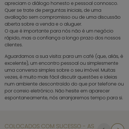
apreciam o diálogo honesto e pessoal connosco.
Quer se trate de perguntas iniciais, de uma
avaliação sem compromisso ou de uma discussão
aberta sobre a venda e o aluguer.
O que é importante para nós não é um negócio
rápido, mas a confiança a longo prazo dos nossos
clientes.
Aguardamos a sua visita: para um café (que, aliás, é
excelente), um encontro pessoal ou simplesmente
uma conversa simples sobre o seu imóvel. Muitas
vezes, é muito mais fácil discutir questões e ideias
num ambiente descontraído do que por telefone ou
por correio eletrónico. Não hesite em aparecer
espontaneamente, nós arranjaremos tempo para si.
COLOCADOS COM SUCESSO - AS