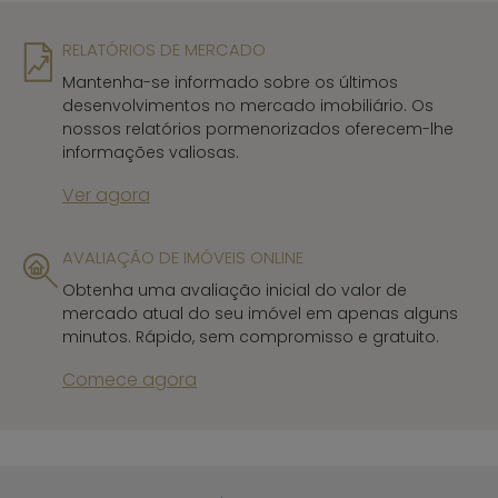
RELATÓRIOS DE MERCADO
Mantenha-se informado sobre os últimos
desenvolvimentos no mercado imobiliário. Os
nossos relatórios pormenorizados oferecem-lhe
informações valiosas.
Ver agora
AVALIAÇÃO DE IMÓVEIS ONLINE
Obtenha uma avaliação inicial do valor de
mercado atual do seu imóvel em apenas alguns
minutos. Rápido, sem compromisso e gratuito.
Comece agora