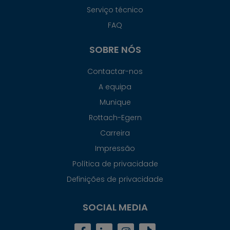
Serviço técnico
FAQ
SOBRE NÓS
Contactar-nos
A equipa
Munique
Rottach-Egern
Carreira
Impressão
Política de privacidade
Definições de privacidade
SOCIAL MEDIA