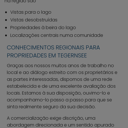
na região são
Vistas para o lago
Vistas desobstruídas
Propriedades à beira do lago
Localizações centrais numa comunidade
CONHECIMENTOS REGIONAIS PARA
PROPRIEDADES EM TEGERNSEE
Graças aos nossos muitos anos de trabalho no
local e ao diálogo estreito com os proprietários e
as partes interessadas, dispomos de uma rede
estabelecida e de uma excelente avaliação dos
locais. Estamos à sua disposição, ouvimo-lo e
acompanhamo-lo passo a passo para que se
sinta realmente seguro da sua decisão.
A comercialização exige discrição, uma
abordagem direcionada e um sentido apurado