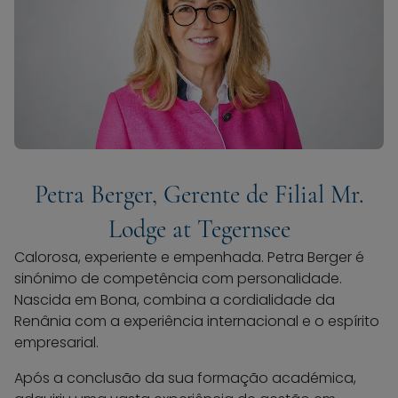
Petra Berger, Gerente de Filial Mr.
Lodge at Tegernsee
Calorosa, experiente e empenhada. Petra Berger é
sinónimo de competência com personalidade.
Nascida em Bona, combina a cordialidade da
Renânia com a experiência internacional e o espírito
empresarial.
Após a conclusão da sua formação académica,