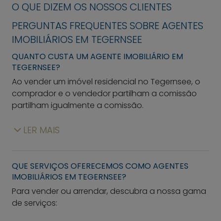
O QUE DIZEM OS NOSSOS CLIENTES
PERGUNTAS FREQUENTES SOBRE AGENTES
IMOBILIÁRIOS EM TEGERNSEE
QUANTO CUSTA UM AGENTE IMOBILIÁRIO EM
TEGERNSEE?
Ao vender um imóvel residencial no Tegernsee, o
comprador e o vendedor partilham a comissão
partilham igualmente a comissão.
LER MAIS
QUE SERVIÇOS OFERECEMOS COMO AGENTES
IMOBILIÁRIOS EM TEGERNSEE?
Para vender ou arrendar, descubra a nossa gama
de serviços: