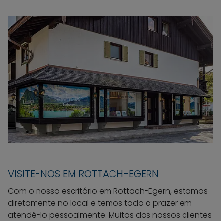
VISITE-NOS EM ROTTACH-EGERN
Com o nosso escritório em Rottach-Egern, estamos
diretamente no local e temos todo o prazer em
atendê-lo pessoalmente. Muitos dos nossos clientes