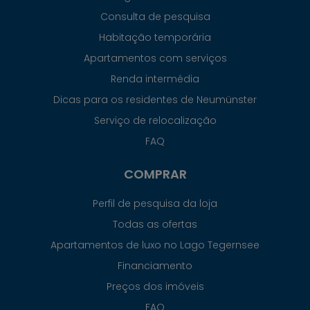
Consulta de pesquisa
Habitação temporária
Apartamentos com serviços
Renda intermédia
Dicas para os residentes de Neumünster
Serviço de relocalização
FAQ
COMPRAR
Perfil de pesquisa da loja
Todas as ofertas
Apartamentos de luxo no Lago Tegernsee
Financiamento
Preços dos imóveis
FAQ