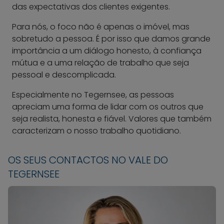
das expectativas dos clientes exigentes.
Para nós, o foco não é apenas o imóvel, mas
sobretudo a pessoa. É por isso que damos grande
importância a um diálogo honesto, à confiança
mútua e a uma relação de trabalho que seja
pessoal e descomplicada.
Especialmente no Tegernsee, as pessoas
apreciam uma forma de lidar com os outros que
seja realista, honesta e fiável. Valores que também
caracterizam o nosso trabalho quotidiano.
OS SEUS CONTACTOS NO VALE DO
TEGERNSEE