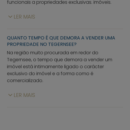
funcionais a propriedades exclusivas. imóveis.
LER MAIS
QUANTO TEMPO É QUE DEMORA A VENDER UMA
PROPRIEDADE NO TEGERNSEE?
Na região muito procurada em redor do
Tegernsee, o tempo que demora a vender um
imóvel está intimamente ligado o carácter
exclusivo do imóvel e a forma como é
comercializado.
LER MAIS