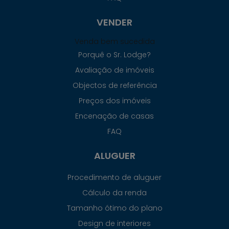
VENDER
Venda bem sucedida
Porquê o Sr. Lodge?
Avaliação de imóveis
Objectos de referência
Preços dos imóveis
Encenação de casas
FAQ
ALUGUER
Procedimento de aluguer
Cálculo da renda
Tamanho ótimo do plano
Design de interiores