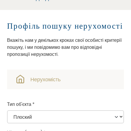
Профіль пошуку нерухомості
Вкажіть нам у декількох кроках свої особисті критерії
пошуку, і ми повідомимо вам про відповідні
пропозиції нерухомості.
Нерухомість
Тип об'єкта
*