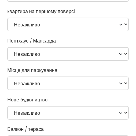
квартира на першому поверсі
Пентхаус / Мансарда
Місце для паркування
Нове будівництво
Балкон / тераса