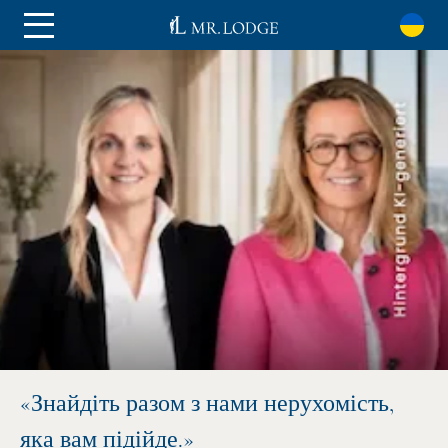
«Знайдіть разом з нами нерухомість,
яка вам підійде.»