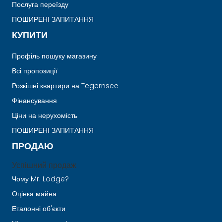
Послуга переїзду
ПОШИРЕНІ ЗАПИТАННЯ
КУПИТИ
Профіль пошуку магазину
Всі пропозиції
Розкішні квартири на Tegernsee
Фінансування
Ціни на нерухомість
ПОШИРЕНІ ЗАПИТАННЯ
ПРОДАЮ
Успішний продаж
Чому Mr. Lodge?
Оцінка майна
Еталонні об'єкти