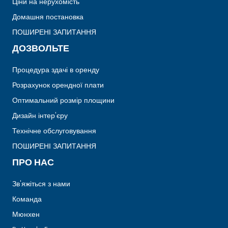
Ціни на нерухомість
Домашня постановка
ПОШИРЕНІ ЗАПИТАННЯ
ДОЗВОЛЬТЕ
Процедура здачі в оренду
Розрахунок орендної плати
Оптимальний розмір площини
Дизайн інтер'єру
Технічне обслуговування
ПОШИРЕНІ ЗАПИТАННЯ
ПРО НАС
Зв'яжіться з нами
Команда
Мюнхен