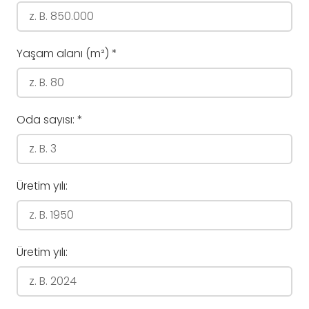
Yaşam alanı (m²)
*
Oda sayısı:
*
Üretim yılı:
Üretim yılı: