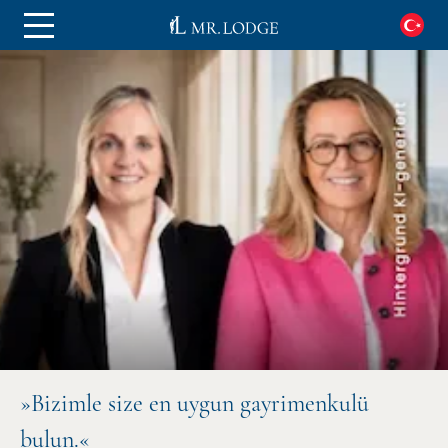
»Bizimle size en uygun gayrimenkulü
bulun.«