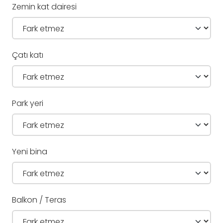
Zemin kat dairesi
Çatı katı
Park yeri
Yeni bina
Balkon / Teras