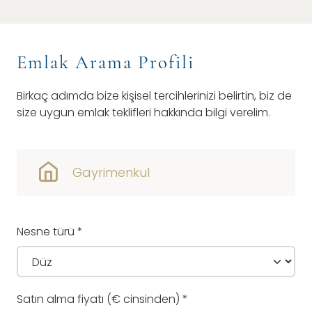
Emlak Arama Profili
Birkaç adımda bize kişisel tercihlerinizi belirtin, biz de
size uygun emlak teklifleri hakkında bilgi verelim.
Gayrimenkul
Nesne türü
*
Satın alma fiyatı (€ cinsinden)
*