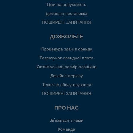
Ціни на нерухомість
Домашня постановка
ПОШИРЕНІ ЗАПИТАННЯ
ДОЗВОЛЬТЕ
Процедура здачі в оренду
Розрахунок орендної плати
Оптимальний розмір площини
Дизайн інтер'єру
Технічне обслуговування
ПОШИРЕНІ ЗАПИТАННЯ
ПРО НАС
Зв'яжіться з нами
Команда