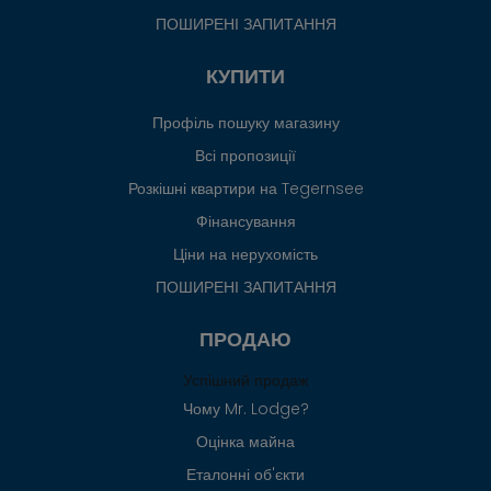
ПОШИРЕНІ ЗАПИТАННЯ
КУПИТИ
Профіль пошуку магазину
Всі пропозиції
Розкішні квартири на Tegernsee
Фінансування
Ціни на нерухомість
ПОШИРЕНІ ЗАПИТАННЯ
ПРОДАЮ
Успішний продаж
Чому Mr. Lodge?
Оцінка майна
Еталонні об'єкти