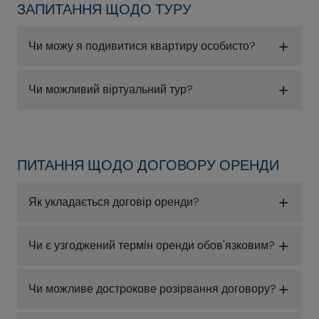
ЗАПИТАННЯ ЩОДО ТУРУ
Чи можу я подивитися квартиру особисто?
Чи можливий віртуальний тур?
ПИТАННЯ ЩОДО ДОГОВОРУ ОРЕНДИ
Як укладається договір оренди?
Чи є узгоджений термін оренди обов'язковим?
Чи можливе дострокове розірвання договору?