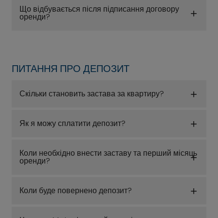
Що відбувається після підписання договору
оренди?
ПИТАННЯ ПРО ДЕПОЗИТ
Скільки становить застава за квартиру?
Як я можу сплатити депозит?
Коли необхідно внести заставу та перший місяць
оренди?
Коли буде повернено депозит?