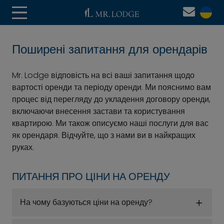
Поширені запитання для орендарів
Mr. Lodge відповість на всі ваші запитання щодо
вартості оренди та періоду оренди. Ми пояснимо вам
процес від перегляду до укладення договору оренди,
включаючи внесення застави та користування
квартирою. Ми також описуємо наші послуги для вас
як орендаря. Відчуйте, що з нами ви в найкращих
руках.
ПИТАННЯ ПРО ЦІНИ НА ОРЕНДУ
На чому базуються ціни на оренду?