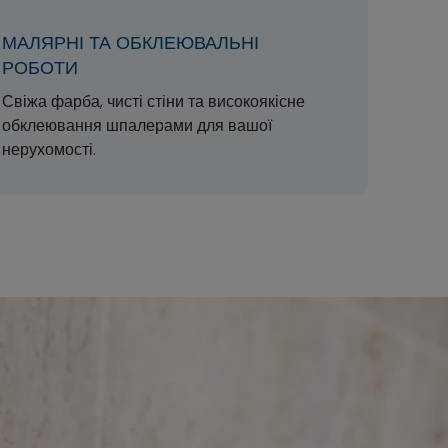
МАЛЯРНІ ТА ОБКЛЕЮВАЛЬНІ
РОБОТИ
Свіжа фарба, чисті стіни та високоякісне
обклеювання шпалерами для вашої
нерухомості.