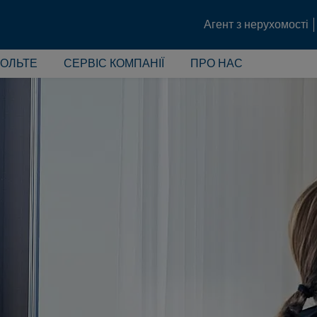
Агент з нерухомості
ОЛЬТЕ
СЕРВІС КОМПАНІЇ
ПРО НАС