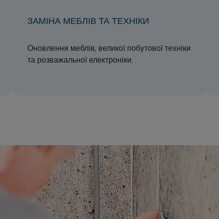
ЗАМІНА МЕБЛІВ ТА ТЕХНІКИ
Оновлення меблів, великої побутової техніки
та розважальної електроніки.