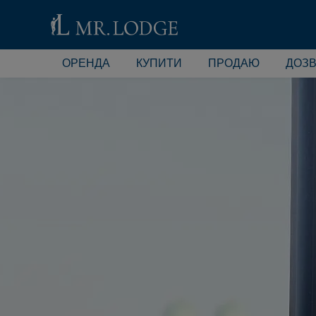
ОРЕНДА
КУПИТИ
ПРОДАЮ
ДОЗВ