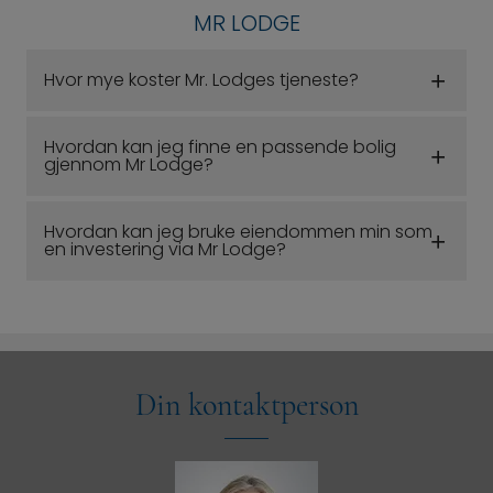
MR LODGE
Hvor mye koster Mr. Lodges tjeneste?
Hvordan kan jeg finne en passende bolig
gjennom Mr Lodge?
Hvordan kan jeg bruke eiendommen min som
en investering via Mr Lodge?
Din kontaktperson