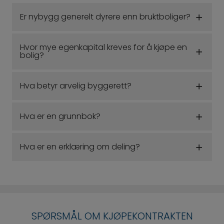
Er nybygg generelt dyrere enn bruktboliger?
Hvor mye egenkapital kreves for å kjøpe en
bolig?
Hva betyr arvelig byggerett?
Hva er en grunnbok?
Hva er en erklæring om deling?
SPØRSMÅL OM KJØPEKONTRAKTEN