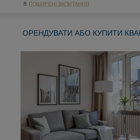
ПОШИРЕНІ ЗАПИТАННЯ
ОРЕНДУВАТИ АБО КУПИТИ КВА