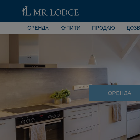
ОРЕНДА
КУПИТИ
ПРОДАЮ
ДОЗВ
ОРЕНДА