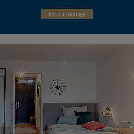
Купити квартиру