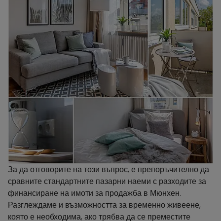
За да отговорите на този въпрос, е препоръчително да
сравните стандартните пазарни наеми с разходите за
финансиране на имоти за продажба в Мюнхен.
Разглеждаме и възможността за временно живеене,
която е необходима, ако трябва да се преместите