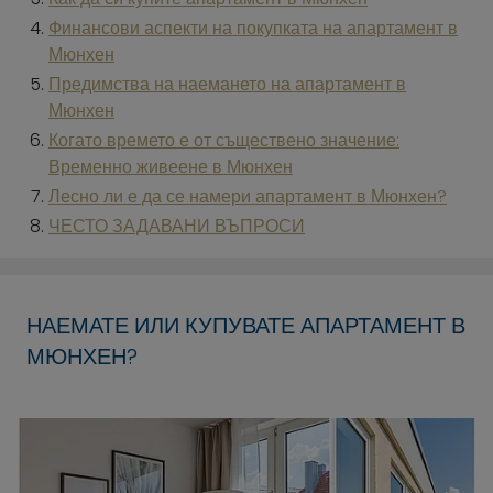
Финансови аспекти на покупката на апартамент в
Мюнхен
Предимства на наемането на апартамент в
Мюнхен
Когато времето е от съществено значение:
Временно живеене в Мюнхен
Лесно ли е да се намери апартамент в Мюнхен?
ЧЕСТО ЗАДАВАНИ ВЪПРОСИ
НАЕМАТЕ ИЛИ КУПУВАТЕ АПАРТАМЕНТ В
МЮНХЕН?