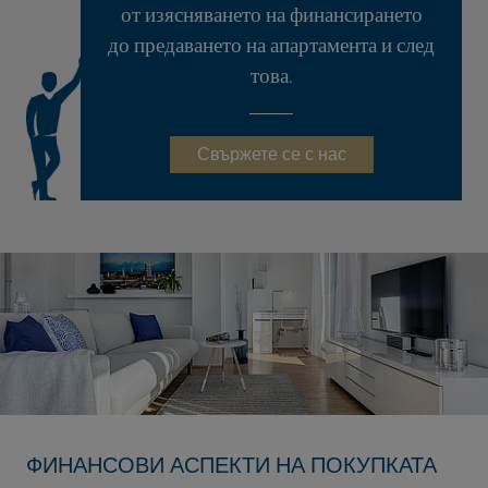
от изясняването на финансирането
до предаването на апартамента и след
това.
Свържете се с нас
ФИНАНСОВИ АСПЕКТИ НА ПОКУПКАТА