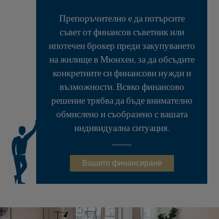
Препоръчително е да потърсите
съвет от финансов съветник или
ипотечен брокер преди закупуването
на жилище в Мюнхен, за да обсъдите
конкретните си финансови нужди и
възможности. Всяко финансово
решение трябва да бъде внимателно
обмислено и съобразено с вашата
индивидуална ситуация.
Вашето финансиране