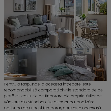
Pentru a răspunde la această întrebare, este
recomandabil să comparați chiriile standard de pe
piață cu costurile de finanțare ale proprietăților de
vânzare din München. De asemenea, analizăm
opțiunea de a locui temporar, care este necesară