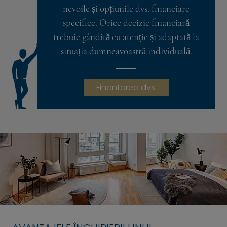
nevoile și opțiunile dvs. financiare
specifice. Orice decizie financiară
trebuie gândită cu atenție și adaptată la
situația dumneavoastră individuală.
Finanțarea dvs.