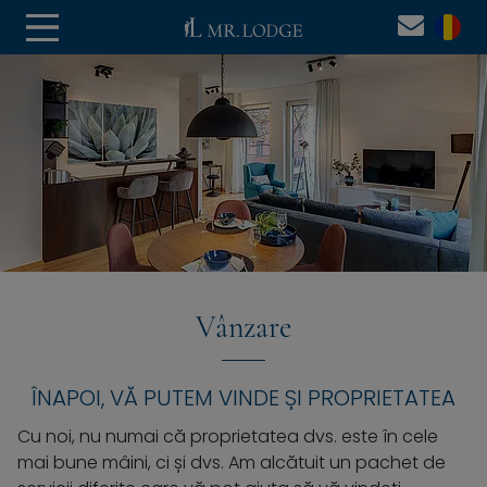
Vânzare
ÎNAPOI, VĂ PUTEM VINDE ȘI PROPRIETATEA
Cu noi, nu numai că proprietatea dvs. este în cele
mai bune mâini, ci și dvs. Am alcătuit un pachet de