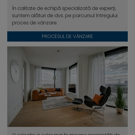
În calitate de echipă specializată de experți,
suntem alături de dvs. pe parcursul întregului
proces de vânzare.
PROCESUL DE VÂNZARE