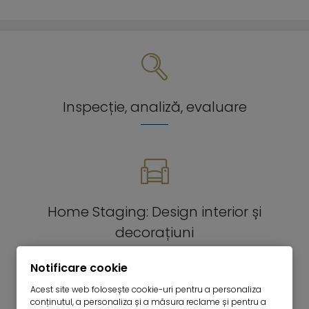
Inspecție, analiză, evaluare
Home Staging: Design interior și
decorațiuni
Notificare cookie
Acest site web folosește cookie-uri pentru a personaliza
conținutul, a personaliza și a măsura reclame și pentru a