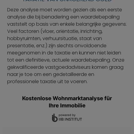
Deze analyse moet worden gezien als een eerste
analyse die bij benadering een waardebepaling
vaststelt op basis van enkele belangrijke gegevens.
Veel factoren (vloer, oriëntatie, inrichting,
hobbyruimten, verhuursituatie, staat van
presentatie, enz.) zijn slechts onvoldoende
meegenomen in de taxatie en kunnen niet leiden
tot een definitieve, actuele waardebepaling. Onze
gekwalificeerde vastgoedadviseurs komen graag
naar je toe om een gedetailleerde en
professionele taxatie uit te voeren.