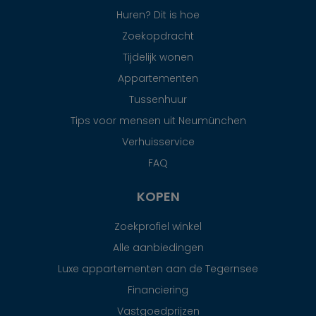
Huren? Dit is hoe
Zoekopdracht
Tijdelijk wonen
Appartementen
Tussenhuur
Tips voor mensen uit Neumünchen
Verhuisservice
FAQ
KOPEN
Zoekprofiel winkel
Alle aanbiedingen
Luxe appartementen aan de Tegernsee
Financiering
Vastgoedprijzen