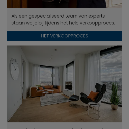
Als een gespecialiseerd team van experts
staan we je bij tijdens het hele verkoopproces.
HET VERKOOPPROCES