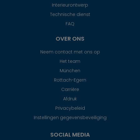
Interieurontwerp
Technische dienst
FAQ
OVER ONS
Neem contact met ons op
Het team
München
Rottach-Egern
Carrière
Afdruk
Privacybeleid
Instellingen gegevensbeveiliging
SOCIAL MEDIA