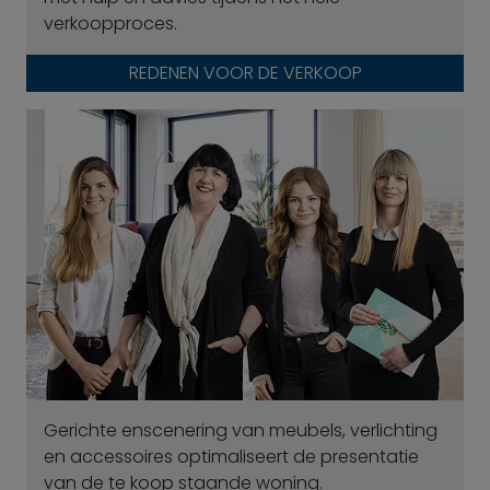
verkoopproces.
REDENEN VOOR DE VERKOOP
Gerichte enscenering van meubels, verlichting
en accessoires optimaliseert de presentatie
van de te koop staande woning.