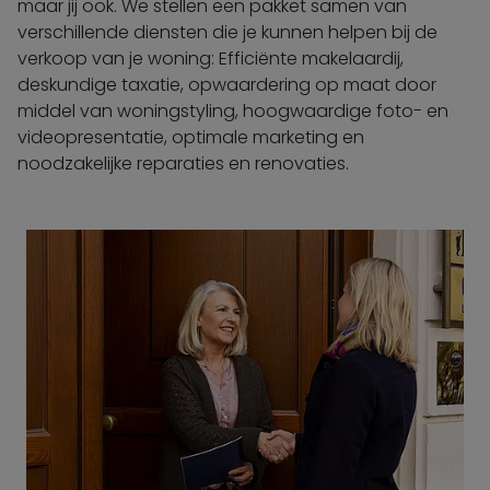
maar jij ook. We stellen een pakket samen van
verschillende diensten die je kunnen helpen bij de
verkoop van je woning: Efficiënte makelaardij,
deskundige taxatie, opwaardering op maat door
middel van woningstyling, hoogwaardige foto- en
videopresentatie, optimale marketing en
noodzakelijke reparaties en renovaties.