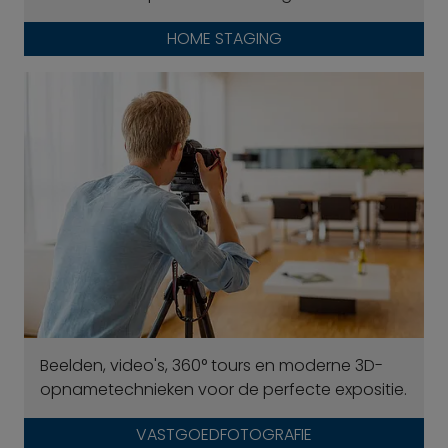
HOME STAGING
Beelden, video's, 360° tours en moderne 3D-
opnametechnieken voor de perfecte expositie.
VASTGOEDFOTOGRAFIE