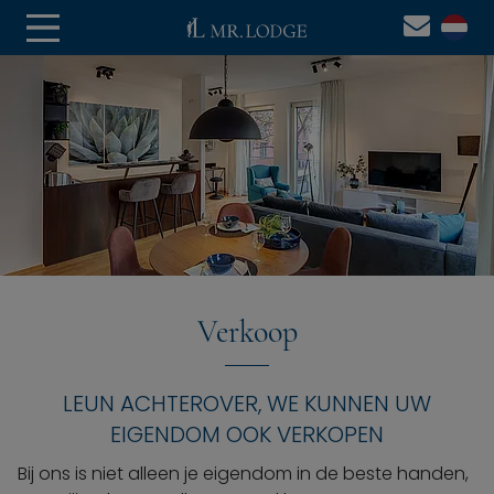
Verkoop
LEUN ACHTEROVER, WE KUNNEN UW
EIGENDOM OOK VERKOPEN
Bij ons is niet alleen je eigendom in de beste handen,