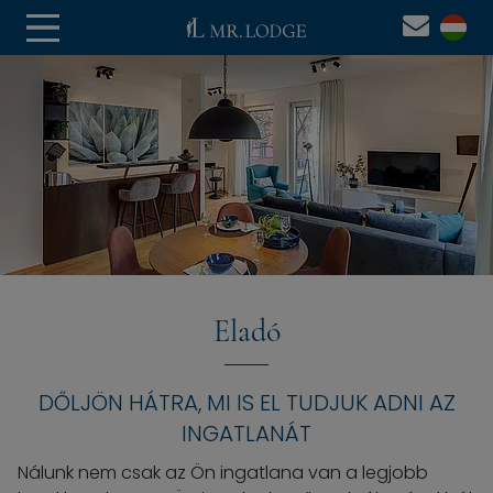
Eladó
DŐLJÖN HÁTRA, MI IS EL TUDJUK ADNI AZ
INGATLANÁT
Nálunk nem csak az Ön ingatlana van a legjobb