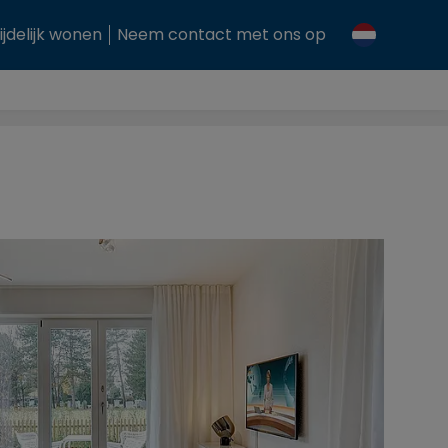
ijdelijk wonen
Neem contact met ons op