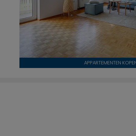
APPARTEMENTEN KOPE