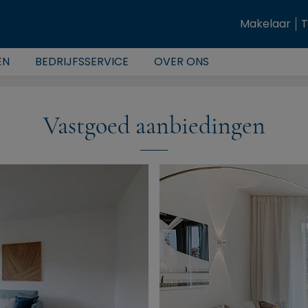
Makelaar
T
EN
BEDRIJFSSERVICE
OVER ONS
Vastgoed aanbiedingen