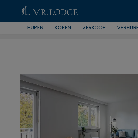
HUREN
KOPEN
VERKOOP
VERHUR