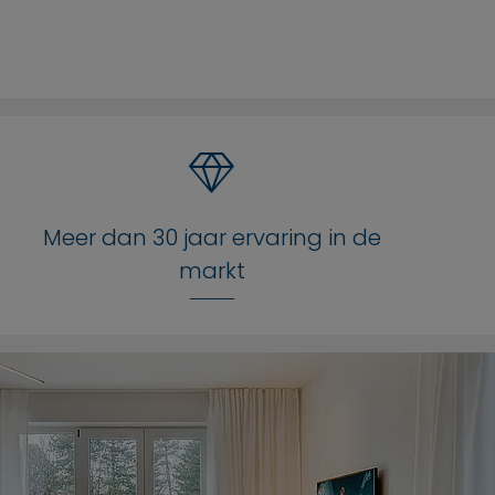
Meer dan 30 jaar ervaring in de
markt