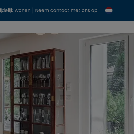
ijdelijk wonen
Neem contact met ons op