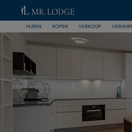
HUREN
KOPEN
VERKOOP
VERHUR