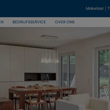
Makelaar
T
EN
BEDRIJFSSERVICE
OVER ONS