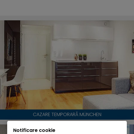
CAZARE TEMPORARĂ MÜNCHEN
Notificare cookie