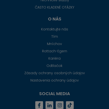
Technické služby
ČASTO KLADENÉ OTÁZKY
O NÁS
Kontaktujte nás
Tím
Mníchov
Rottach-Egern
Kariéra
Odtlačok
Zásady ochrany osobných údajov
Nastavenia ochrany údajov
SOCIAL MEDIA