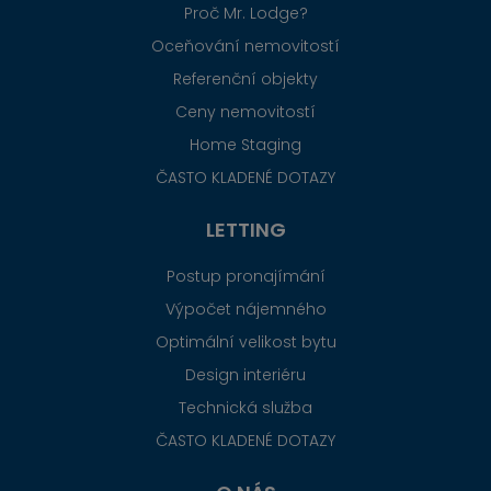
Proč Mr. Lodge?
Oceňování nemovitostí
Referenční objekty
Ceny nemovitostí
Home Staging
ČASTO KLADENÉ DOTAZY
LETTING
Postup pronajímání
Výpočet nájemného
Optimální velikost bytu
Design interiéru
Technická služba
ČASTO KLADENÉ DOTAZY