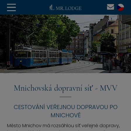
Mnichovská dopravní síť - MVV
CESTOVÁNÍ VEŘEJNOU DOPRAVOU PO
MNICHOVĚ
Město Mnichov má rozsáhlou síť veřejné dopravy,