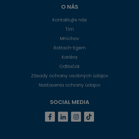
O NÁS
Kontaktujte nás
Tím
Mníchov
Rottach-Egern
Kariéra
Odtlačok
Zásady ochrany osobných údajov
Nastavenia ochrany údajov
SOCIAL MEDIA