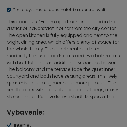
Tento byt sme osobne nafotili a skontrolovali.
This spacious 4-room apartment is located in the
district of Isavorstadt, not far from the city center.
The open kitchen is fully equipped and next to the
bright dining area, which offers plenty of space for
the whole family. The apartment has three
modernly furnished bedrooms and two bathrooms
with bathtub and an additional separate shower.
The balcony and the terrace face the quiet inner
courtyard and both have seating areas. This lively
quarter is becoming more and more popular. The
small streets with beautiful historic buildings, many
stores and cafés give Isarvorstadt its special flair.
Vybavenie:
Internet