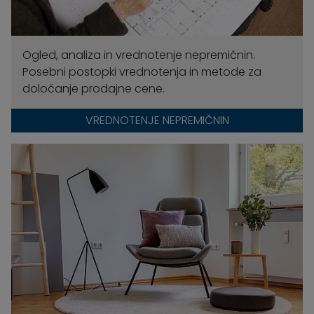
Ogled, analiza in vrednotenje nepremičnin.
Posebni postopki vrednotenja in metode za
določanje prodajne cene.
VREDNOTENJE NEPREMIČNIN