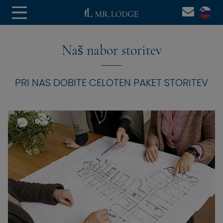
Naš nabor storitev
PRI NAS DOBITE CELOTEN PAKET STORITEV