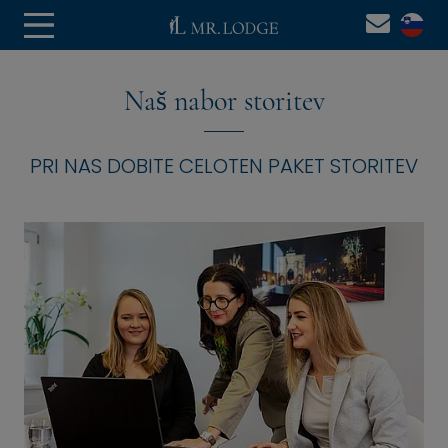
Naš nabor storitev
PRI NAS DOBITE CELOTEN PAKET STORITEV