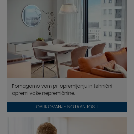
Pomagamo vam pri opremljanju in tehnični
opremi vaše nepremičnine.
OBLIKOVANJE NOTRANJOSTI