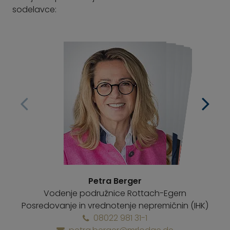
sodelavce:
Petra Berger
Vodenje podružnice Rottach-Egern
Posredovanje in vrednotenje nepremičnin (IHK)
08022 981 31-1