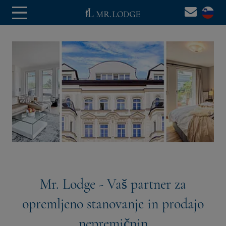
Mr. Lodge - Vaš partner za
opremljeno stanovanje in prodajo
nepremičnin