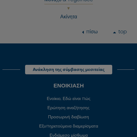
Ακίνητα
πίσω
top
Ανάκληση της σύμβασης μεσιτείας
ΕΝΟΙΚΊΑΣΗ
Ενοίκιο; Εδώ είναι πώς
Ερώτηση αναζήτησης
Προσωρινή διαβίωση
Εξυπηρετούμενα διαμερίσματα
Ενδιάμεσο μίσθωμα