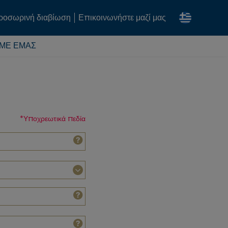
ροσωρινή διαβίωση
Επικοινωνήστε μαζί μας
 ΜΕ ΕΜΆΣ
*
Υποχρεωτικά πεδία