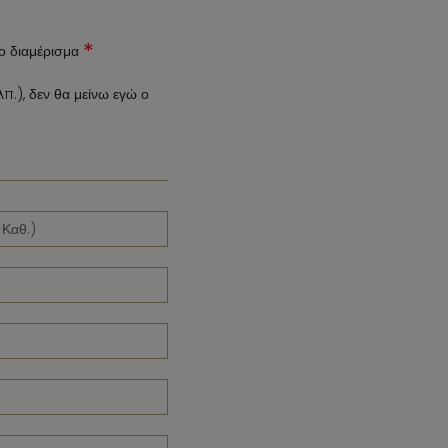
*
το διαμέρισμα
.), δεν θα μείνω εγώ ο