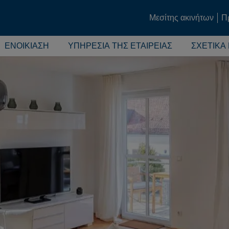
Μεσίτης ακινήτων
Π
ΕΝΟΙΚΊΑΣΗ
ΥΠΗΡΕΣΊΑ ΤΗΣ ΕΤΑΙΡΕΊΑΣ
ΣΧΕΤΙΚΆ