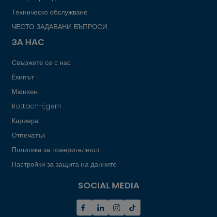
Техническо обслужване
ЧЕСТО ЗАДАВАНИ ВЪПРОСИ
ЗА НАС
Свържете се с нас
Екипът
Мюнхен
Rottach-Egern
Кариера
Отпечатък
Политика за поверителност
Настройки за защита на данните
SOCIAL MEDIA