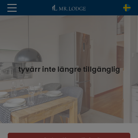
tyvärr inte längre tillgänglig