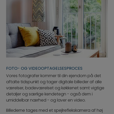
FOTO- OG VIDEOOPTAGELSESPROCES
Vores fotografer kommer til din ejendom på det
aftalte tidspunkt og tager digitale billeder af alle
værelser, badeværelset og køkkenet samt vigtige
detaljer og særlige kendetegn - også dem i
umiddelbar nærhed - og laver en video.
Billederne tages med et spejlreflekskamera af høj