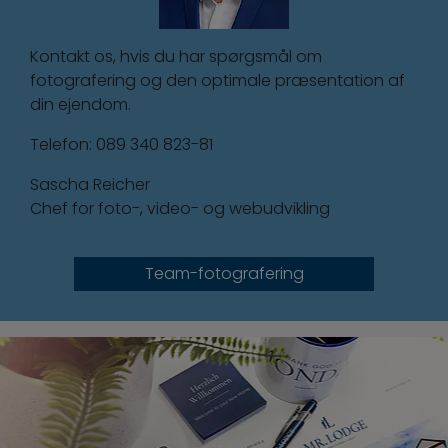
Kontakt os, hvis du har spørgsmål om
fotografering og den optimale præsentation af
din ejendom.
Telefon: 089 340 823-81
Sascha Reicher
Chef for foto-, video- og webudvikling
Team-fotografering