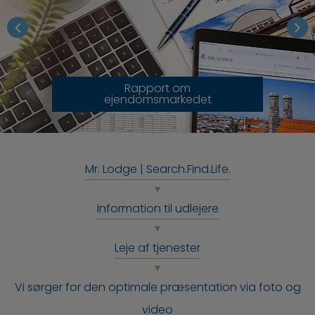
Rapport om
ejendomsmarkedet
Mr. Lodge | Search.Find.Life.
Information til udlejere
Leje af tjenester
Vi sørger for den optimale præsentation via foto og
video