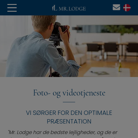
Foto- og videotjeneste
VI SØRGER FOR DEN OPTIMALE
PRÆSENTATION
"Mr. Lodge har de bedste lejligheder, og de er