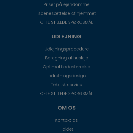
Priser på ejendomme
Iscenesættelse af hjemmet
OFTE STILLEDE SPØRGSMÅL
UDLEJNING
Udlejningsprocedure
Beregning af husleje
Optimal fladestørrelse
Indretningsdesign
Teknisk service
OFTE STILLEDE SPØRGSMÅL
OM OS
Kontakt os
Holdet