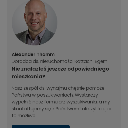
Alexander Thamm
Doradca ds. nieruchomości Rottach-Egern
Nie znalazłeś jeszcze odpowiedniego
mieszkania?
Nasz zespół ds. wynajmu chętnie pomoże
Państwu w poszukiwaniach. Wystarczy
wypełnić nasz formularz wyszukiwania, a my
skontaktujemy się z Państwem tak szybko, jak
to możliwe.