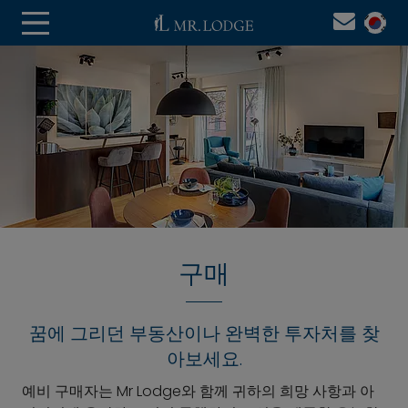
구매
꿈에 그리던 부동산이나 완벽한 투자처를 찾
아보세요.
예비 구매자는 Mr Lodge와 함께 귀하의 희망 사항과 아