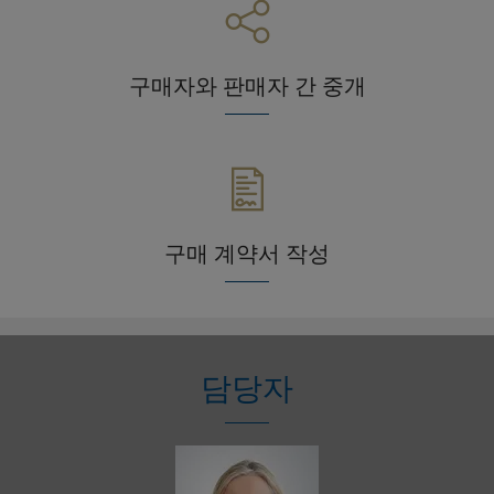
구매자와 판매자 간 중개
구매 계약서 작성
담당자