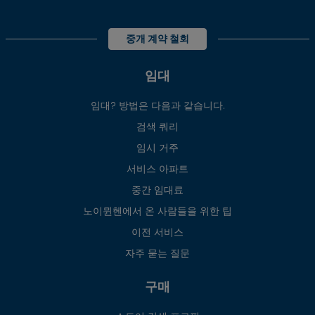
중개 계약 철회
임대
임대? 방법은 다음과 같습니다.
검색 쿼리
임시 거주
서비스 아파트
중간 임대료
노이뮌헨에서 온 사람들을 위한 팁
이전 서비스
자주 묻는 질문
구매