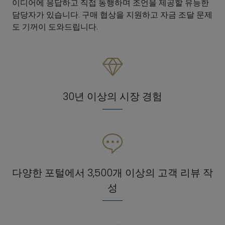
이디어에 응답하고 직접 동행하며 조언을 제공할 유능한
담당자가 있습니다. 구매 협상을 지원하고 자금 조달 문제
도 기꺼이 도와드립니다.
30년 이상의 시장 경험
다양한 포털에서 3,500개 이상의 고객 리뷰 작
성